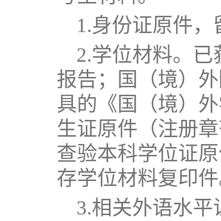
1.身份证原件
，
2.学位材料。
报告；国（境）外
具的《国（境）外
生证原件（注册章
查验本科学位证原
存学位材料复印件
3.相关外语水