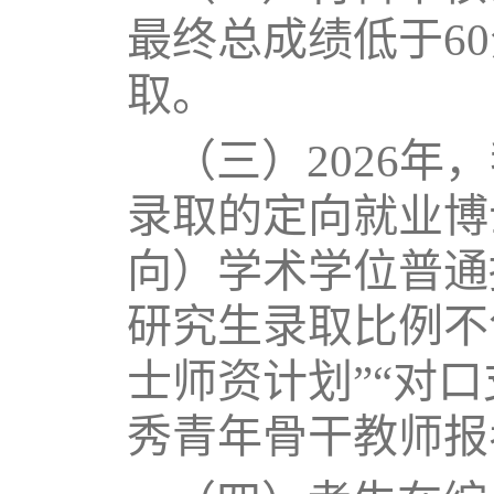
最终总成绩低于6
取。
（三）2026
录取的定向就业博
向）学术学位普通
研究生录取比例不
士师资计划”“对
秀青年骨干教师报