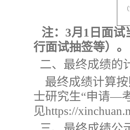
（
注：3月1日面试
行面试
抽签等）。
二、最终成绩的
最终成绩计算按
士研究生“申请—
见https://xinchuan.
三、最终成绩公