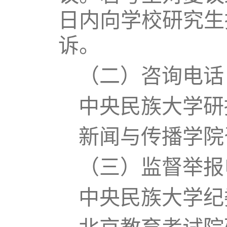
日内向学校研究生
诉。
（二）咨询电话
中央民族大学研招办
新闻与传播学院咨询
（三）监督举报
中央民族大学纪委