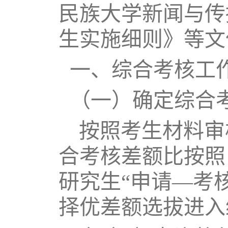
民族大学新闻与传播
生实施细则》等文
一、综合考核工
（一）确定综合
按照考生材料审
合考核差额比按照
研究生“申请—考
择优差额选拔进入