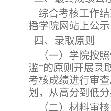
综合
考核工作结
播学院网站上公示
四、录取原则
（一）学院按照
滥”的原则开展录
考核成绩进行审查
划，从高分到低分
（二）材料审核