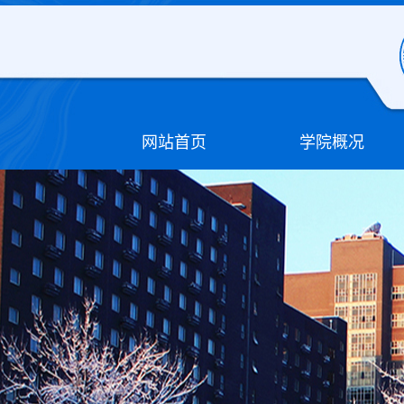
网站首页
学院概况