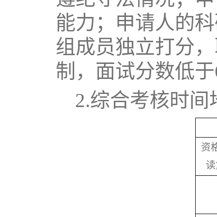
能力；申请人的科
组成员独立打分，
制，面试分数低于
2.综合考核时
资
读