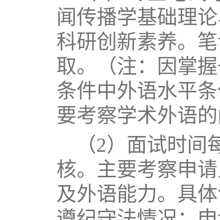
闻传播学基础理论
科研创新素养。笔
取。
（注：因掌握
条件中外语水平条
要考察学术外语的
（2）面试时间
核。主要考察申请
及外语能力。具体
遵纪守法情况；申