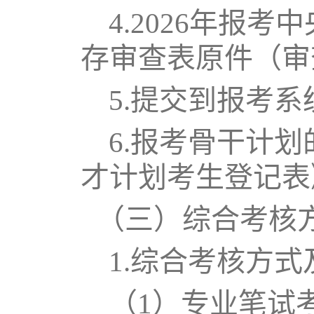
4.2026年报
存审查表原件
（
审
5
.
提交到报考系
6.报考骨干计划
才计划考生登记表
（三）综合考核
1.综合考核方
（1）专业笔试