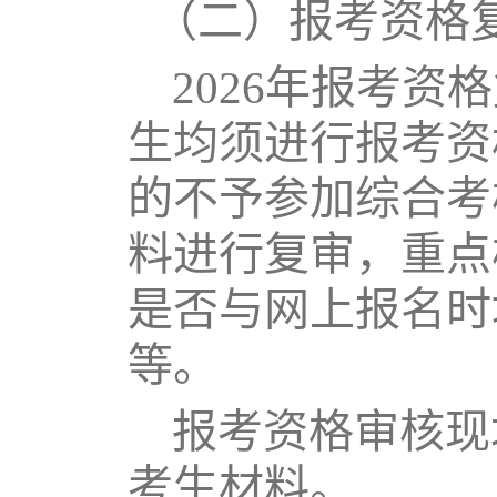
（二）报考资格
2026年报考
生均须进行报考资
的不予参加综合考
料进行复审，重点
是否与网上报名时
等。
报考资格审核现
考生材料。