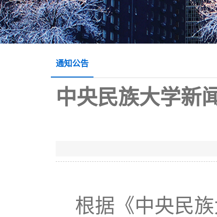
通知公告
中央民族大学新闻
根据
《中央民族