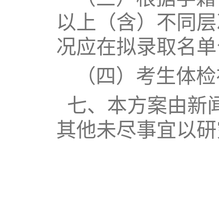
以上（含）不同层
况应在拟录取名单
（四）考生体检
七、本方案由新
其他未尽事宜以研