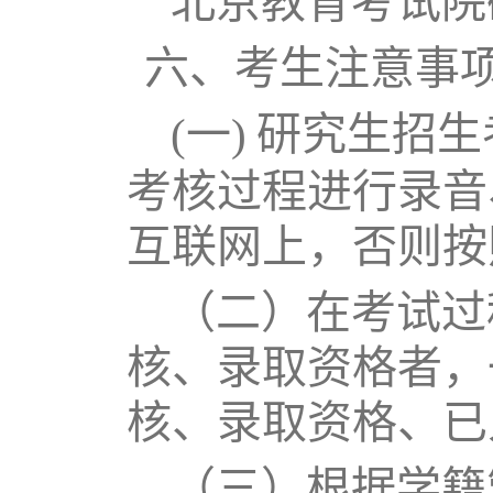
北京教育考试院研
六、考生注意事
(一)
研究生招生
考核过程进行录音
互联网上，否则按
（二）在考试过
核、录取资格者，
核、录取资格、已
（三）根据学籍