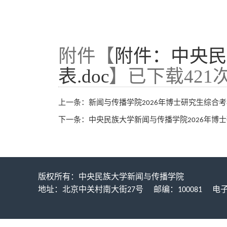
附件【
附件：中央民
表.doc
】已下载
421
上一条：
新闻与传播学院2026年博士研究生综合
下一条：
中央民族大学新闻与传播学院2026年博
版权所有：中央民族大学新闻与传播学院
地址：北京中关村南大街27号 邮编：100081 电子邮箱：