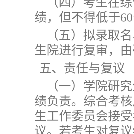
（四）
考生在综
绩，但不得低于6
（
五
）拟录取名
生院进行复审，由
五、责任与复议
（一）学院研究
绩负责。综合考核
生工作委员会接受
议。若考生对复议