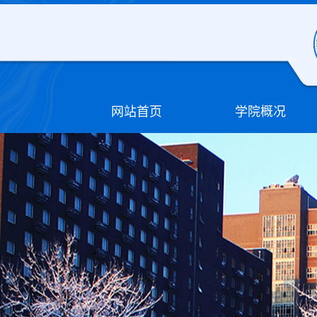
网站首页
学院概况