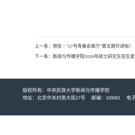
上一条：
预告｜“27号青春会客厅”第五期开讲啦！
下一条：
新闻与传播学院2026年硕士研究生招生
版权所有：中央民族大学新闻与传播学院
地址：北京中关村南大街27号 邮编：100081 电子邮箱：