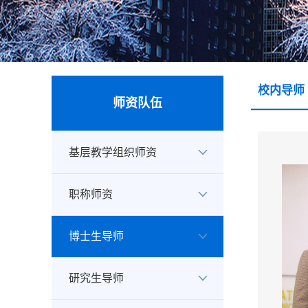
校内导师
师资队伍
基层教学组织师资
职称师资
博士生导师
研究生导师