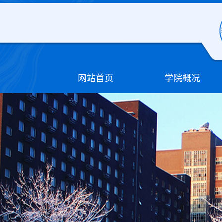
网站首页
学院概况