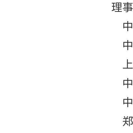
理
中
中
上
中
中
郑