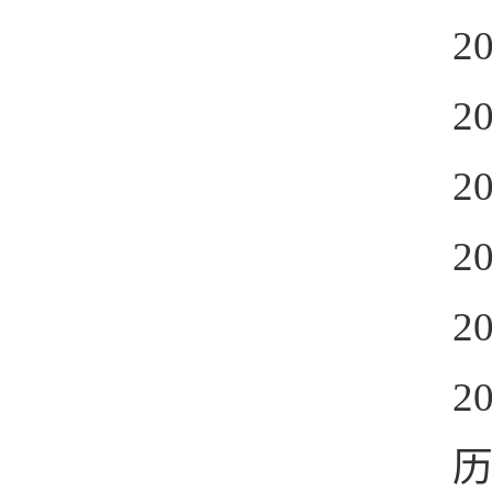
2
2
2
2
2
2