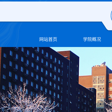
网站首页
学院概况