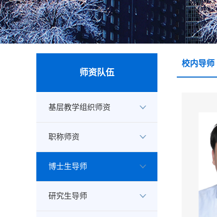
校内导师
师资队伍
基层教学组织师资
职称师资
博士生导师
研究生导师