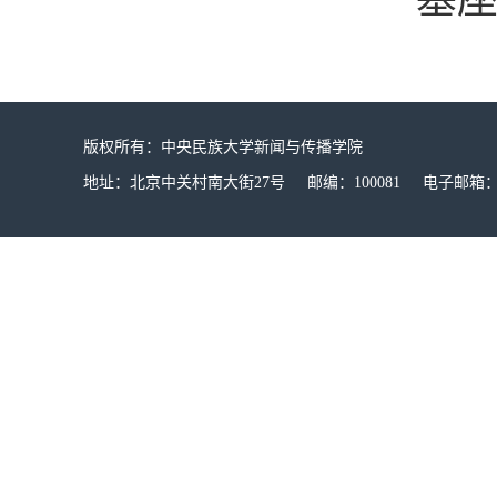
版权所有：中央民族大学新闻与传播学院
地址：北京中关村南大街27号 邮编：100081 电子邮箱：mucx