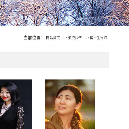
当前位置：
->
->
网站首页
师资队伍
博士生导师