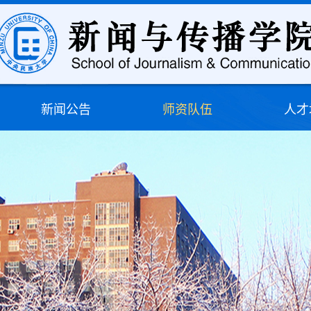
新闻公告
师资队伍
人才