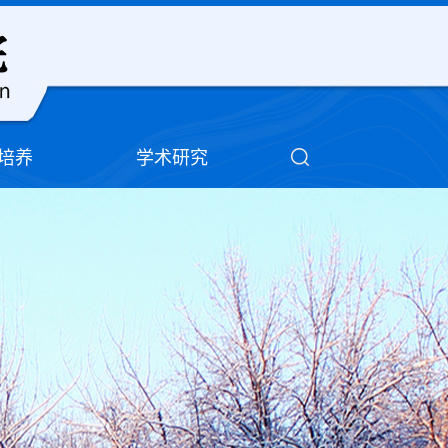
培养
学术研究