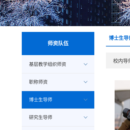
博士生导
师资队伍
校内导
基层教学组织师资
职称师资
博士生导师
研究生导师