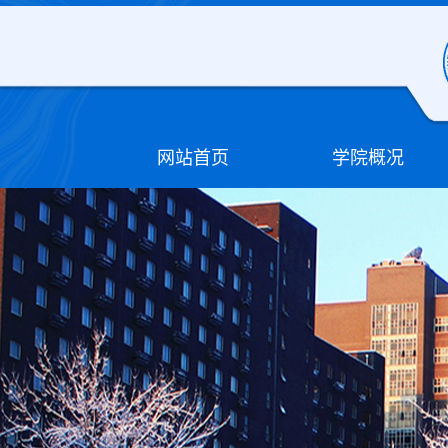
网站首页
学院概况