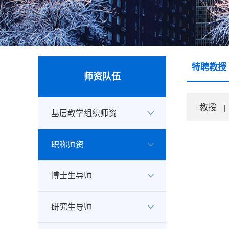
特聘教授
师资队伍
教授
|
基层教学组织师资
职称师资
博士生导师
研究生导师