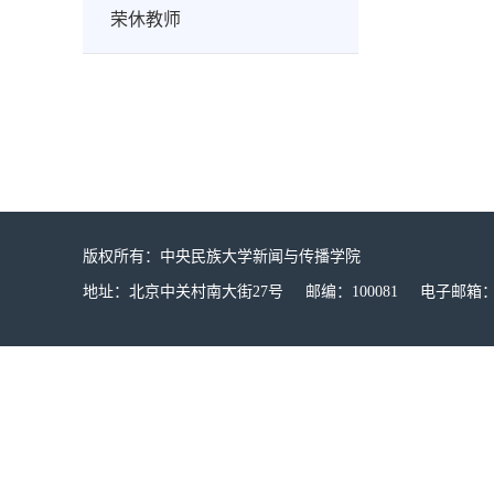
荣休教师
版权所有：中央民族大学新闻与传播学院
地址：北京中关村南大街27号 邮编：100081 电子邮箱：mucx