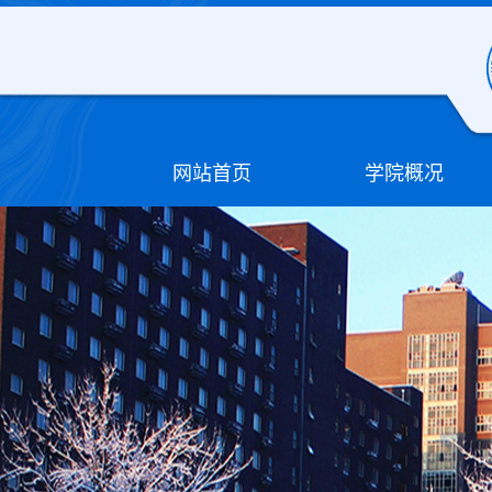
网站首页
学院概况