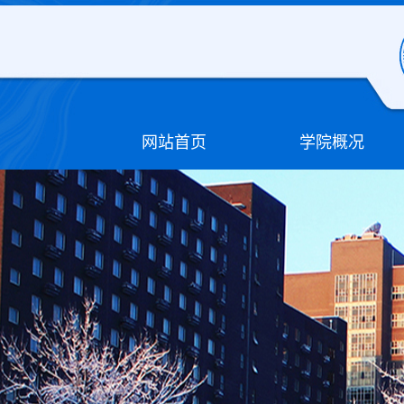
网站首页
学院概况