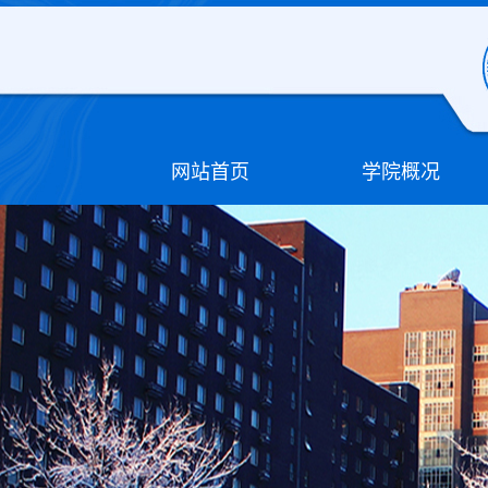
网站首页
学院概况