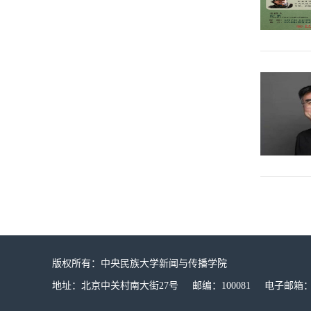
版权所有：中央民族大学新闻与传播学院
地址：北京中关村南大街27号 邮编：100081 电子邮箱：mucx