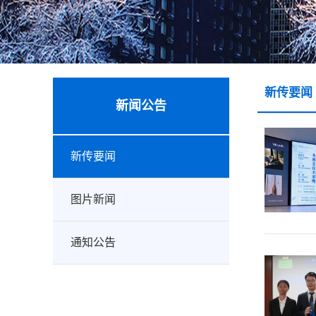
新传要闻
新闻公告
新传要闻
图片新闻
通知公告