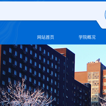
网站首页
学院概况