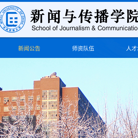
新闻公告
师资队伍
人才