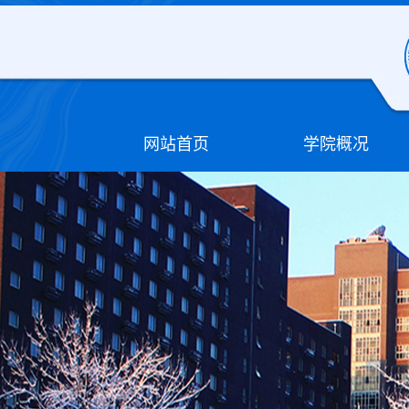
网站首页
学院概况