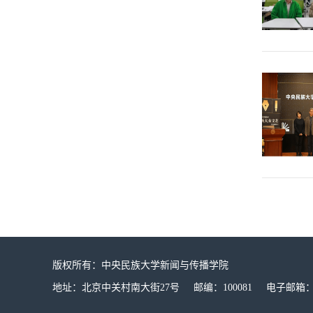
版权所有：中央民族大学新闻与传播学院
地址：北京中关村南大街27号 邮编：100081 电子邮箱：mucx