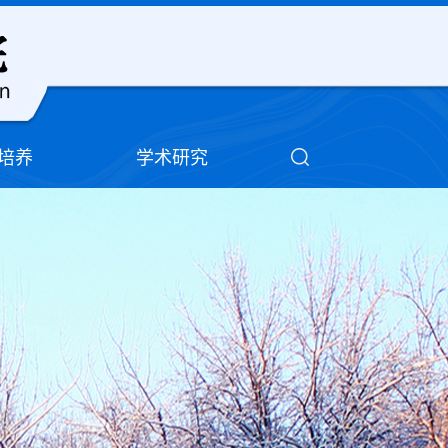
培养
学术研究