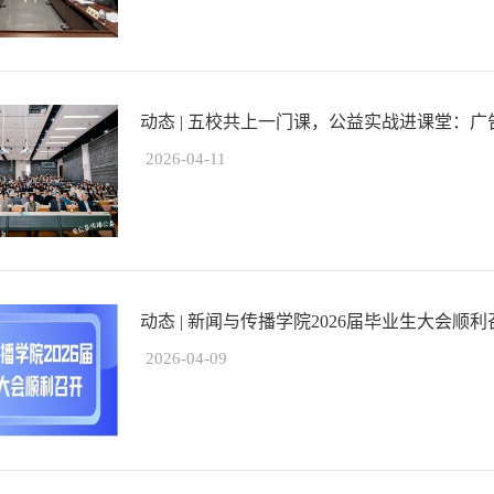
动态 | 五校共上一门课，公益实战进课堂：广告学
2026-04-11
动态 | 新闻与传播学院2026届毕业生大会顺利
2026-04-09