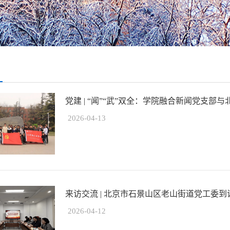
党建 | “闻”“武”双全：学院融合新闻党支部与
2026-04-13
来访交流 | 北京市石景山区老山街道党工委到
2026-04-12