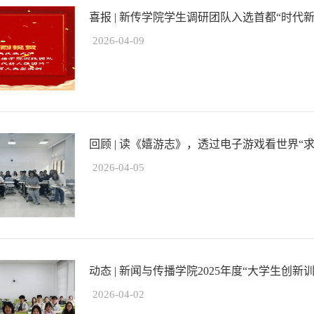
喜报 | 新传学院学生调研团队入选首都“时代
2026-04-09
回顾 | 读《嬉游志》，透过电子游戏看世界“求
2026-04-05
动态 | 新闻与传播学院2025年度“大学生创新
2026-04-02