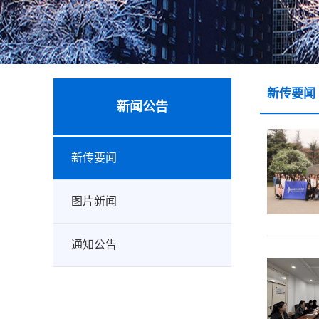
新传要闻
新闻公告
新传要闻
图片新闻
通知公告