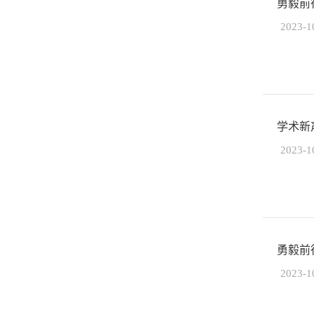
勇毅前
2023-1
学术新
2023-1
勇毅前
2023-1