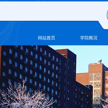
网站首页
学院概况