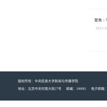
聚焦｜
2023-1
版权所有：中央民族大学新闻与传播学院
地址：北京中关村南大街27号 邮编：100081 电子邮箱：mucx