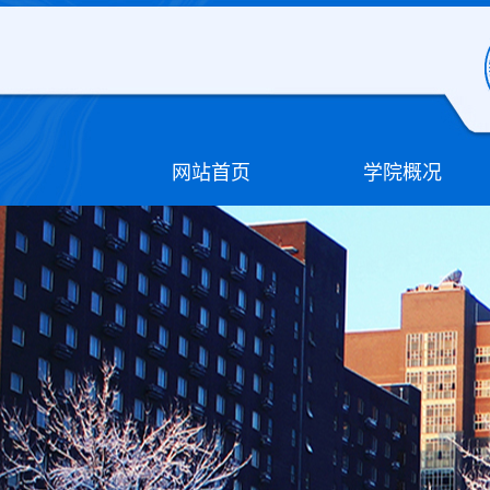
网站首页
学院概况