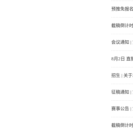
预推免报名
截稿倒计时
会议通知 
8月2日 
招生 | 
征稿通知 
赛事公告 
截稿倒计时