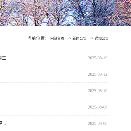
当前位置：
->
->
网站首页
新闻公告
通知公告
...
2025-08-19
2025-08-12
2025-08-10
2025-08-08
..
2025-08-06