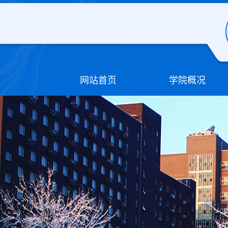
网站首页
学院概况