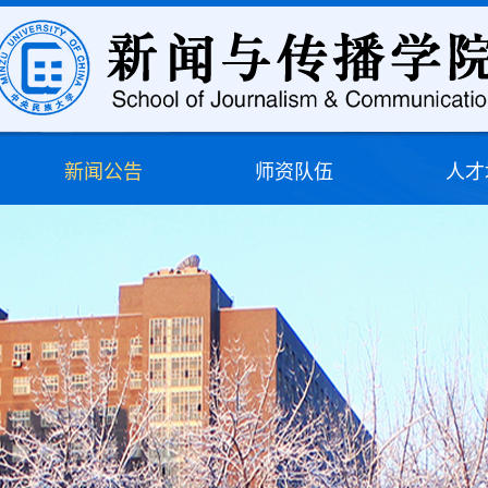
新闻公告
师资队伍
人才