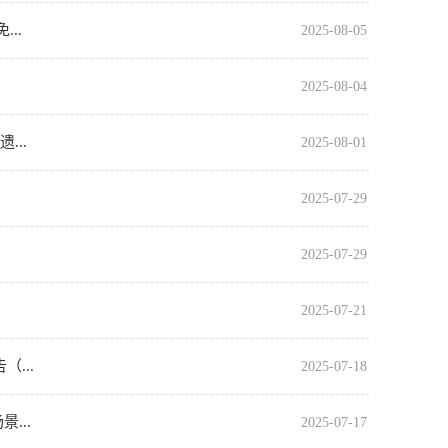
..
2025-08-05
2025-08-04
...
2025-08-01
2025-07-29
2025-07-29
2025-07-21
...
2025-07-18
...
2025-07-17