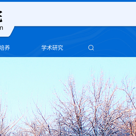
培养
学术研究